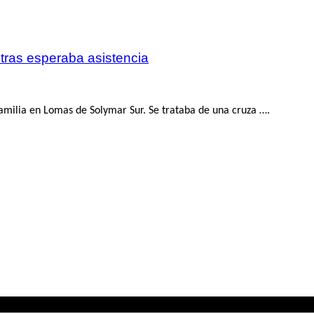
tras esperaba asistencia
amilia en Lomas de Solymar Sur. Se trataba de una cruza ….