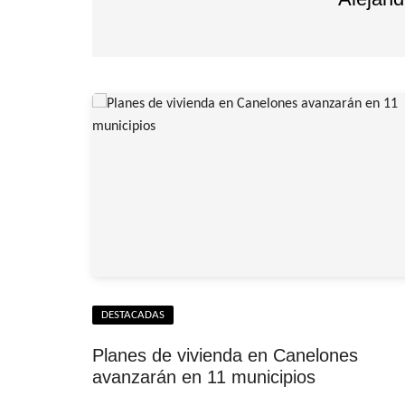
DESTACADAS
Planes de vivienda en Canelones
avanzarán en 11 municipios