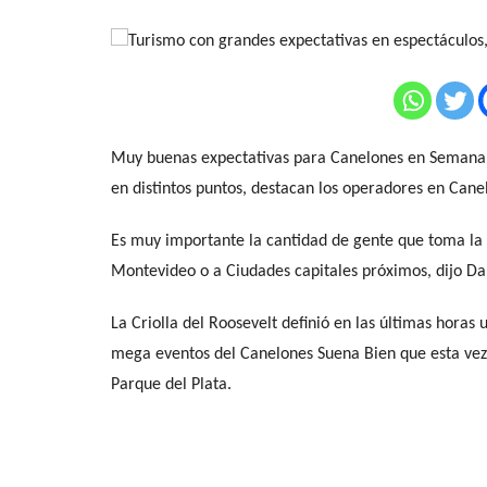
Muy buenas expectativas para Canelones en Semana d
en distintos puntos, destacan los operadores en Cane
Es muy importante la cantidad de gente que toma la 
Montevideo o a Ciudades capitales próximos, dijo Dan
La Criolla del Roosevelt definió en las últimas horas
mega eventos del Canelones Suena Bien que esta vez 
Parque del Plata.