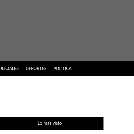
OLICIALES
DEPORTES
POLÍTICA
Lo mas visto