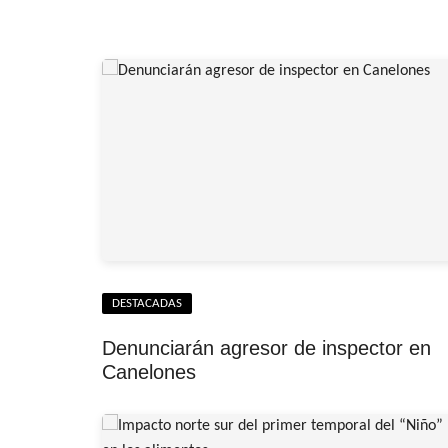
DESTACADAS
Denunciarán agresor de inspector en
Canelones