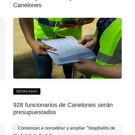
Canelones
DESTACADAS
928 funcionarios de Canelones serán
presupuestados