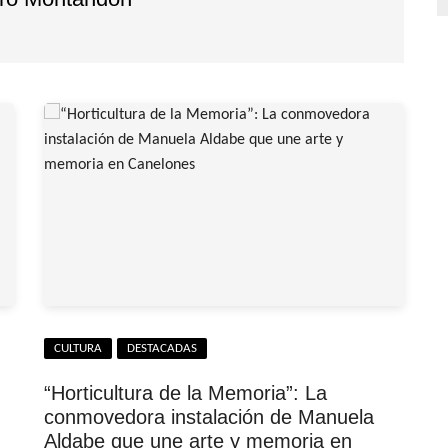
CULTURA
DESTACADAS
“Horticultura de la Memoria”: La
conmovedora instalación de Manuela
Aldabe que une arte y memoria en