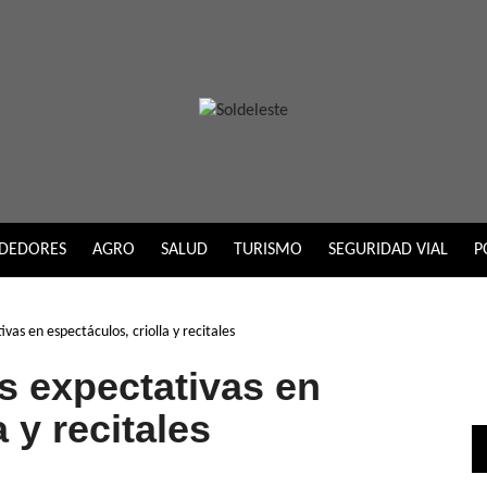
DEDORES
AGRO
SALUD
TURISMO
SEGURIDAD VIAL
P
vas en espectáculos, criolla y recitales
s expectativas en
 y recitales