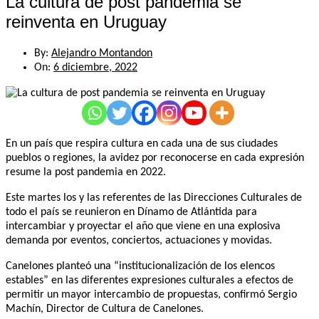
La cultura de post pandemia se
reinventa en Uruguay
By:
Alejandro Montandon
On:
6 diciembre, 2022
En un país que respira cultura en cada una de sus ciudades
pueblos o regiones, la avidez por reconocerse en cada expresión
resume la post pandemia en 2022.
Este martes los y las referentes de las Direcciones Culturales de
todo el país se reunieron en Dínamo de Atlántida para
intercambiar y proyectar el año que viene en una explosiva
demanda por eventos, conciertos, actuaciones y movidas.
Canelones planteó una “institucionalización de los elencos
estables” en las diferentes expresiones culturales a efectos de
permitir un mayor intercambio de propuestas, confirmó Sergio
Machín, Director de Cultura de Canelones.