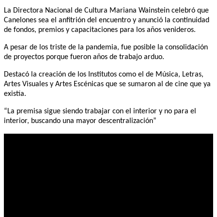
La Directora Nacional de Cultura Mariana Wainstein celebró que
Canelones sea el anfitrión del encuentro y anunció la continuidad
de fondos, premios y capacitaciones para los años venideros.
A pesar de los triste de la pandemia, fue posible la consolidación
de proyectos porque fueron años de trabajo arduo.
Destacó la creación de los Institutos como el de Música, Letras,
Artes Visuales y Artes Escénicas que se sumaron al de cine que ya
existía.
“La premisa sigue siendo trabajar con el interior y no para el
interior, buscando una mayor descentralización”