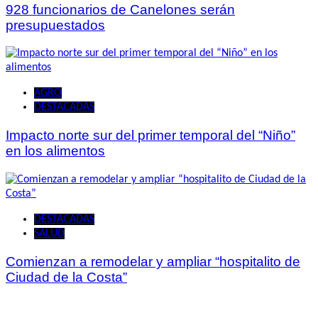
928 funcionarios de Canelones serán
presupuestados
AGRO
DESTACADAS
Impacto norte sur del primer temporal del “Niño”
en los alimentos
DESTACADAS
SALUD
Comienzan a remodelar y ampliar “hospitalito de
Ciudad de la Costa”