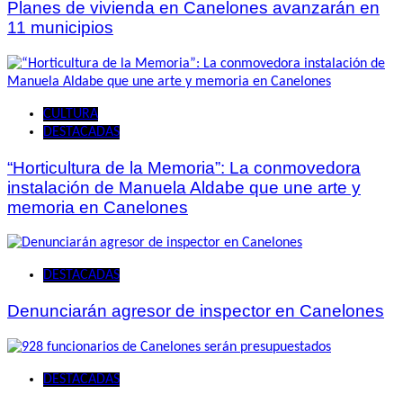
Planes de vivienda en Canelones avanzarán en
11 municipios
CULTURA
DESTACADAS
“Horticultura de la Memoria”: La conmovedora
instalación de Manuela Aldabe que une arte y
memoria en Canelones
DESTACADAS
Denunciarán agresor de inspector en Canelones
DESTACADAS