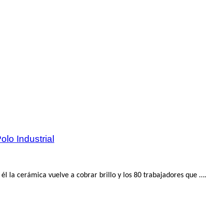
olo Industrial
él la cerámica vuelve a cobrar brillo y los 80 trabajadores que ….