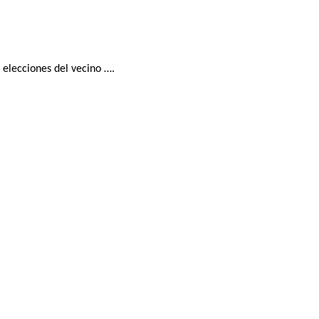
elecciones del vecino ….