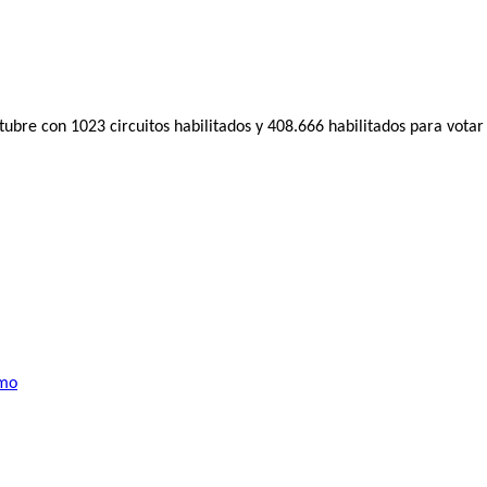
ubre con 1023 circuitos habilitados y 408.666 habilitados para votar