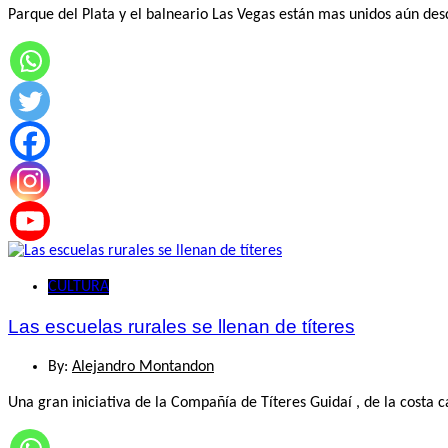
Parque del Plata y el balneario Las Vegas están mas unidos aún desd
CULTURA
Las escuelas rurales se llenan de títeres
By:
Alejandro Montandon
Una gran iniciativa de la Compañía de Títeres Guidaí , de la costa 