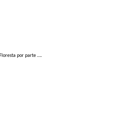
loresta por parte ….