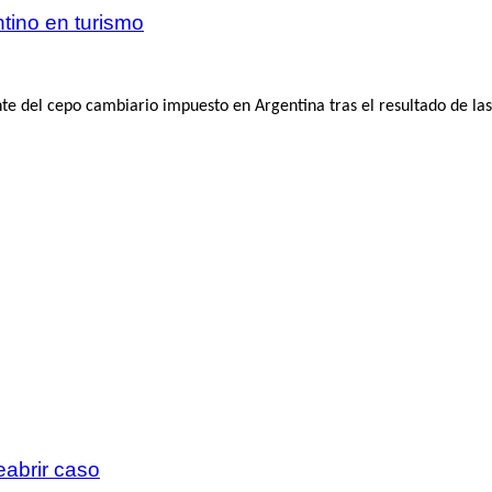
tino en turismo
 del cepo cambiario impuesto en Argentina tras el resultado de las 
eabrir caso