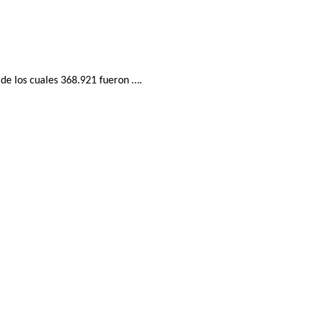
 de los cuales 368.921 fueron ….