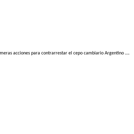
rimeras acciones para contrarrestar el cepo cambiario Argentino ….