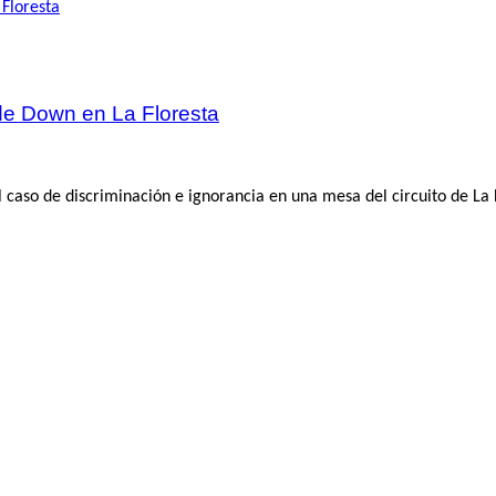
de Down en La Floresta
aso de discriminación e ignorancia en una mesa del circuito de La F