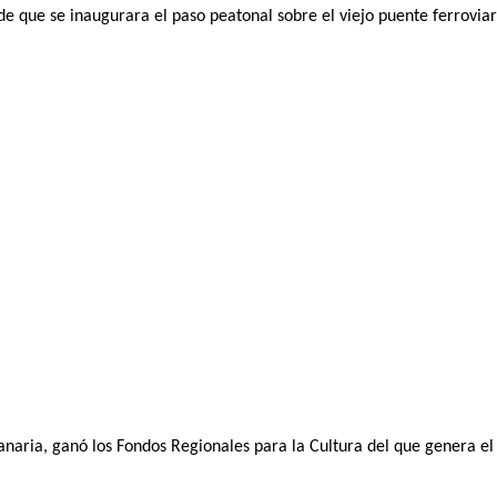
e que se inaugurara el paso peatonal sobre el viejo puente ferroviar
canaria, ganó los Fondos Regionales para la Cultura del que genera el