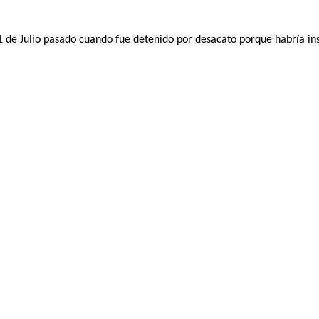
1 de Julio pasado cuando fue detenido por desacato porque habría in