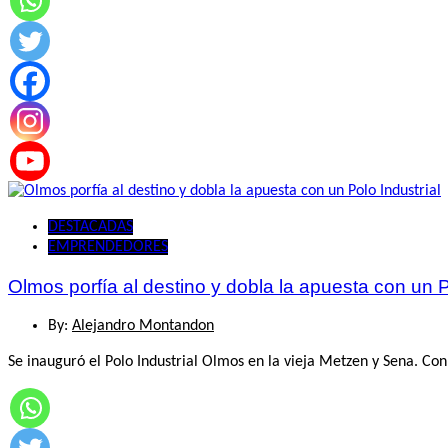
DESTACADAS
EMPRENDEDORES
Olmos porfía al destino y dobla la apuesta con un P
By:
Alejandro Montandon
Se inauguró el Polo Industrial Olmos en la vieja Metzen y Sena. Con 