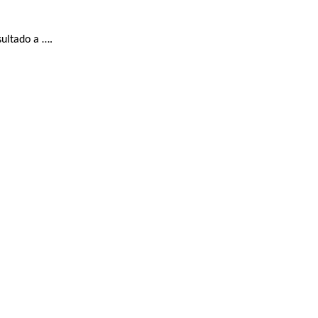
sultado a ….